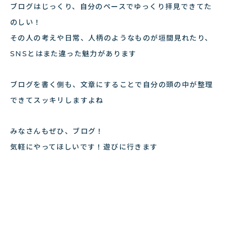
ブログはじっくり、自分のペースでゆっくり拝見できてた
のしい！
その人の考えや日常、人柄のようなものが垣間見れたり、
SNSとはまた違った魅力があります
ブログを書く側も、文章にすることで自分の頭の中が整理
できてスッキリしますよね
みなさんもぜひ、ブログ！
気軽にやってほしいです！遊びに行きます