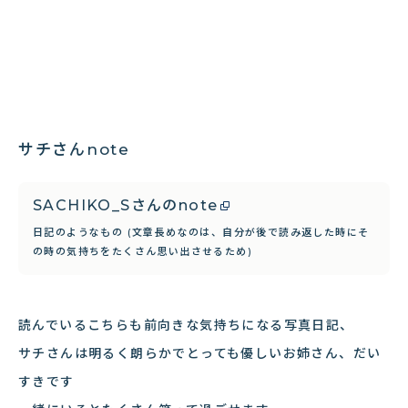
サチさんnote
SACHIKO_Sさんのnote
日記のようなもの (文章長めなのは、自分が後で読み返した時にそ
の時の気持ちをたくさん思い出させるため)
読んでいるこちらも前向きな気持ちになる写真日記、
サチさんは明るく朗らかでとっても優しいお姉さん、だい
すきです