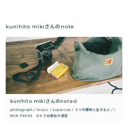
kunihito mikiさんのnote
kunihito mikiさんのnote
photograph / music / supercub / ３つの趣味に生きる人 / I
NUK PRESS ひとり出版社の運営