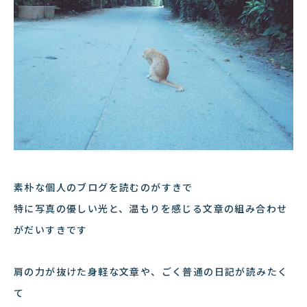
素朴な個人のブログを読むのがすきで
特に写真の優しい光と、温もりを感じる文章の組み合わせ
がだいすきです
肩の力が抜けた身軽な文章や、ごく普通の日記が読みたく
て