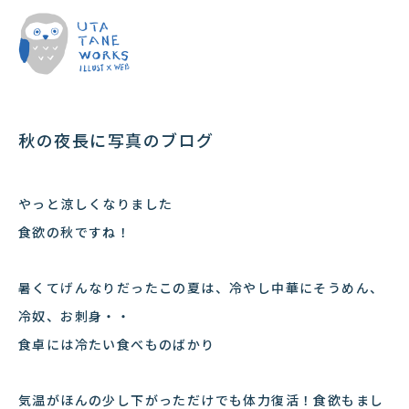
秋の夜長に写真のブログ
やっと涼しくなりました
食欲の秋ですね！
暑くてげんなりだったこの夏は、冷やし中華にそうめん、
冷奴、お刺身・・
食卓には冷たい食べものばかり
気温がほんの少し下がっただけでも体力復活！食欲もまし