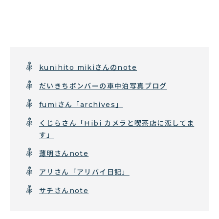
kunihito mikiさんのnote
だいきちボンバーの車中泊写真ブログ
fumiさん「archives」
くじらさん「Hibi カメラと喫茶店に恋してま
す」
薄明さんnote
アリさん「アリバイ日記」
サチさんnote