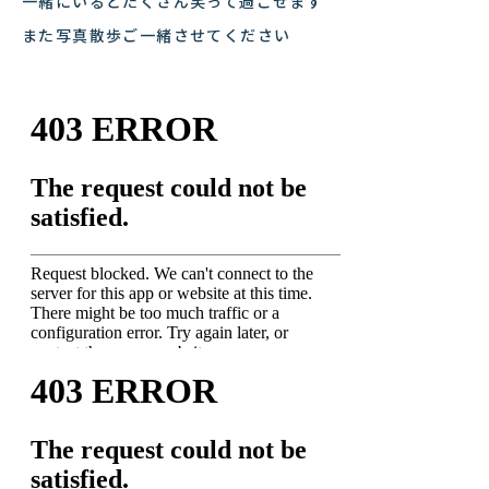
一緒にいるとたくさん笑って過ごせます
また写真散歩ご一緒させてください