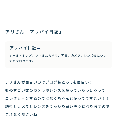
アリさん「アリバイ日記」
アリバイ日記
オールドレンズ、フィルムカメラ、写真、カメラ、レンズ等につい
てのブログです。
アリさんが面白いのでブログもとっても面白い！
ものすごい数のカメラやレンズを持っていらっしゃって
コレクションするのではなくちゃんと使っててすごい！！
読むとカメラとレンズをうっかり買いそうになりますので
ご注意くださいね