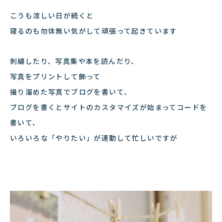
こうも涼しい日が続くと
寝るのも勿体無い気がして頑張って起きています
刺繍したり、写真集や本を読んだり、
写真をプリントして飾って
撮り溜めた写真でブログを書いて、
ブログを書くとサイトのカスタマイズが始まってコードを
書いて、
いろいろな「やりたい」が連動して忙しいですが