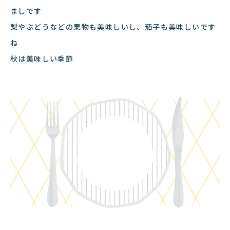
ましです
梨やぶどうなどの果物も美味しいし、茄子も美味しいです
ね
秋は美味しい季節