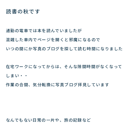
読書の秋です
通勤の電車では本を読んでいましたが
混雑した車内でページを開くと邪魔になるので
いつの間にか写真のブログを探して読む時間になりました
在宅ワークになってからは、そんな隙間時間がなくなって
しまい・・
作業の合間、気分転換に写真ブログ拝見しています
なんでもない日常の一片や、旅の記録など