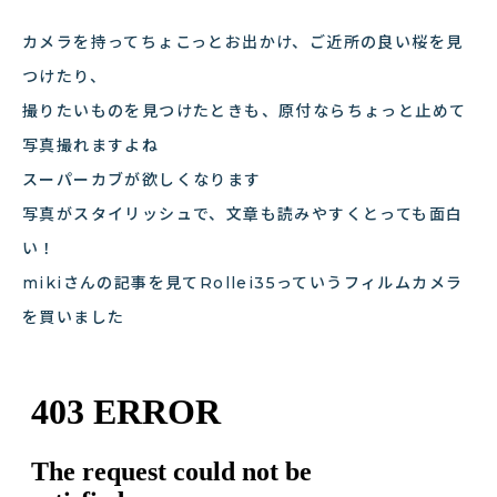
カメラを持ってちょこっとお出かけ、ご近所の良い桜を見
つけたり、
撮りたいものを見つけたときも、原付ならちょっと止めて
写真撮れますよね
スーパーカブが欲しくなります
写真がスタイリッシュで、文章も読みやすくとっても面白
い！
mikiさんの記事を見てRollei35っていうフィルムカメラ
を買いました