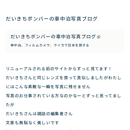
だいきちボンバーの車中泊写真ブログ
だいきちボンバーの車中泊写真ブログ
車中泊、フィルムカメラ、ライカで日本を旅する
リニューアルされる前のサイトからずっと見てます！
だいきちさんと同じレンズを買って真似しましたがわたし
にはこんな素敵な一瞬を写真に残せません
写真のお仕事されている方なのかなーとずっと思ってまし
たが
だいきちさんは雑誌の編集者さん
文章も無駄なく美しいです