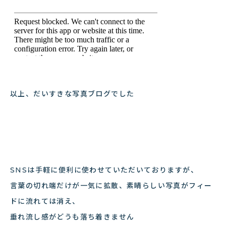
以上、だいすきな写真ブログでした
SNSは手軽に便利に使わせていただいておりますが、
言葉の切れ端だけが一気に拡散、素晴らしい写真がフィー
ドに流れては消え、
垂れ流し感がどうも落ち着きません