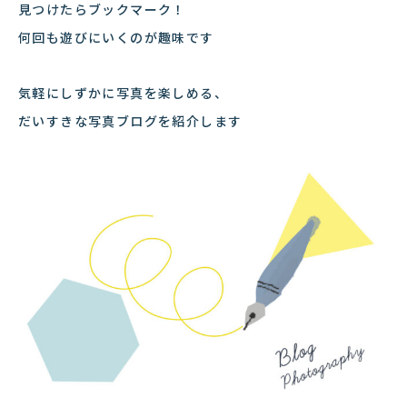
見つけたらブックマーク！
何回も遊びにいくのが趣味です
気軽にしずかに写真を楽しめる、
だいすきな写真ブログを紹介します