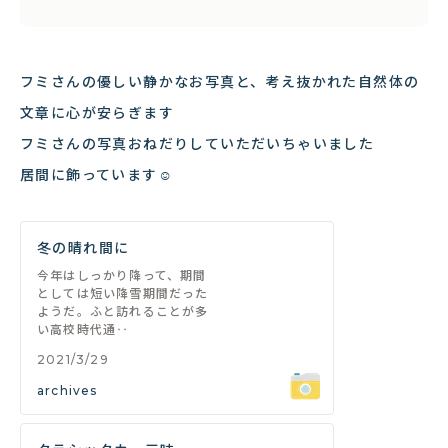
フミさんの優しい静かなお写真と、考え抜かれた自然体の
文章に心が安らぎます
フミさんの写真おねだりしていただいちゃいました
居間に飾っています☺︎
冬の晴れ間に
今年はしっかり降って、期間
としては短い降雪期間だった
ようだ。ふと訪れることが多
い高校時代通‥
2021/3/29
archives