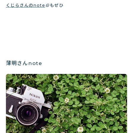
くじらさんのnote
もぜひ
薄明さんnote