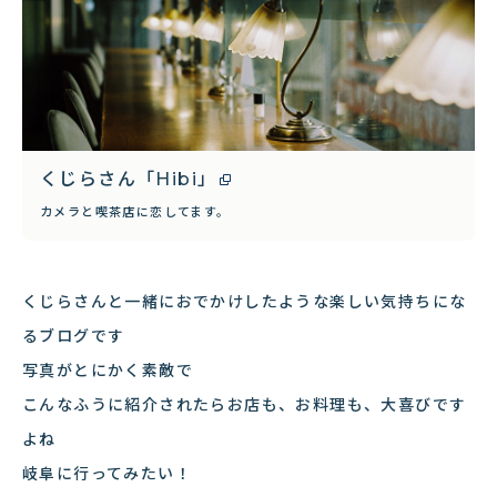
くじらさん「Hibi」
カメラと喫茶店に恋してます。
くじらさんと一緒におでかけしたような楽しい気持ちにな
るブログです
写真がとにかく素敵で
こんなふうに紹介されたらお店も、お料理も、大喜びです
よね
岐阜に行ってみたい！