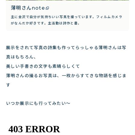
薄明さんnote
主に金沢で自分が気持ちいい写真を撮っています。フィルムカメラ
がなんだか好きです。主活動は詩作と書。
展示をされて写真の詩集も作ってらっしゃる薄明さんは写
真はもちろん、
美しい手書きの文字も素晴らしくて
薄明さんの撮るお写真は、一枚からすてきな物語を感じま
す
いつか展示にも行ってみたい〜