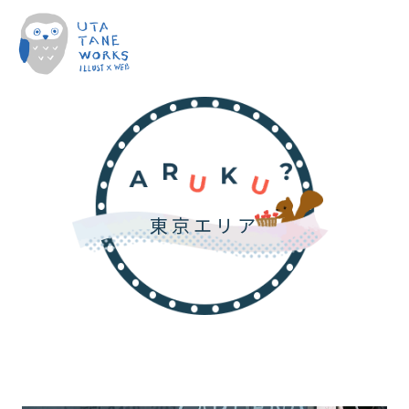
東京エリア