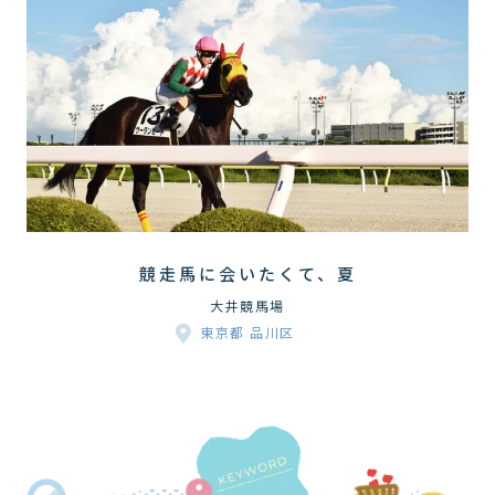
競走馬に会いたくて、夏
大井競馬場
東京都 品川区