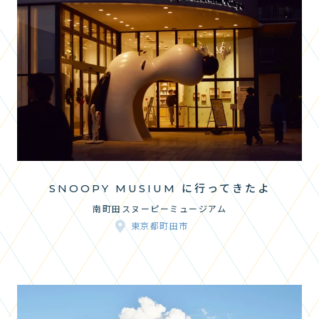
SNOOPY MUSIUM に行ってきたよ
南町田スヌーピーミュージアム
東京都町田市