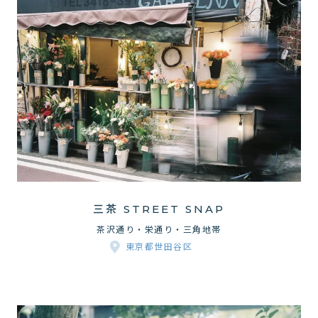
三茶 STREET SNAP
茶沢通り・栄通り・三角地帯
東京都世田谷区