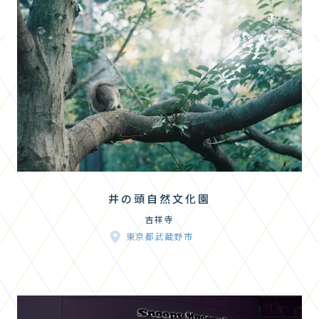
井の頭自然文化園
吉祥寺
東京都武蔵野市