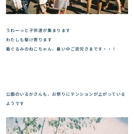
うわーっと子供達が集まります
わたしも駆け寄ります
着ぐるみのねこちゃん、暑い中ご苦労さまです・・！
公園のいるかさんも、お祭りにテンションが上がっている
ようです