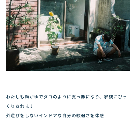
わたしも顔がゆでダコのように真っ赤になり、家族にびっ
くりされます
外遊びをしないインドアな自分の軟弱さを体感