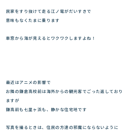
民家をすり抜けて走る江ノ電がだいすきで
意味もなくたまに乗ります
車窓から海が見えるとワクワクしますよね！
最近はアニメの影響で
お隣の鎌倉高校前は海外からの観光客でごった返しており
ますが
鎌高前も七里ヶ浜も、静かな住宅地です
写真を撮るときは、住民の方達の邪魔にならないように