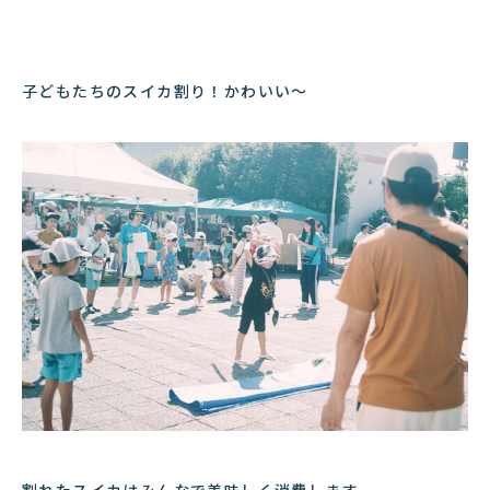
子どもたちのスイカ割り！かわいい〜