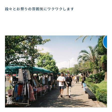
段々とお祭りの雰囲気にワクワクします