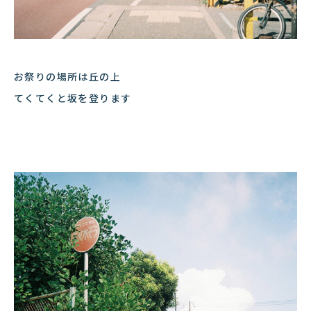
お祭りの場所は丘の上
てくてくと坂を登ります