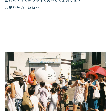
割れたスイカはみんなで美味しく消費します
お祭りたのしいね〜