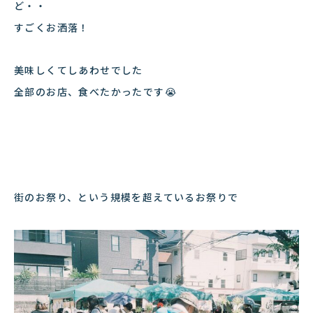
ど・・
すごくお洒落！
美味しくてしあわせでした
全部のお店、食べたかったです😭
街のお祭り、という規模を超えているお祭りで