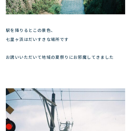
駅を降りるとこの景色、
七里ヶ浜はだいすきな場所です
お誘いいただいて地域の夏祭りにお邪魔してきました