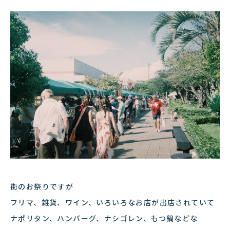
街のお祭りですが
フリマ、雑貨、ワイン、いろいろなお店が出店されていて
ナポリタン、ハンバーグ、ナシゴレン、もつ鍋などな