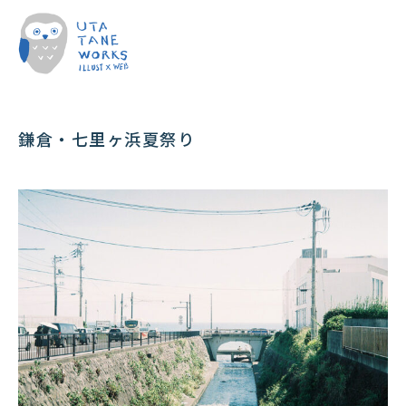
鎌倉・七里ヶ浜夏祭り