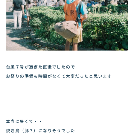
台風７号が過ぎた直後でしたので
お祭りの準備も時間がなくて大変だったと思います
本当に暑くて・・
焼き鳥（豚？）になりそうでした