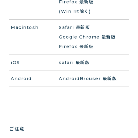
Firefox 最新版
(Win Rt除く)
Macintosh
Safari 最新版
Google Chrome 最新版
Firefox 最新版
iOS
safari 最新版
Android
AndroidBrouser 最新版
ご注意