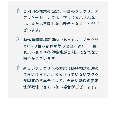
ご利用の端末の設定、一部のブラウザ、ア
プリケーションでは、正しく表示されな
い、または意図しない表示となることがご
ざいます。
動作確認環境範囲内であっても、ブラウザ
とOSの組み合わせ等の理由により、一部
表示不具合や各種機能がご利用になれない
場合がございます。
新しいブラウザへの対応は随時検討を進め
てまいりますが、公表されていないブラウ
ザ固有の不具合により、表示や動作の安定
性が確保できていない場合がございます。