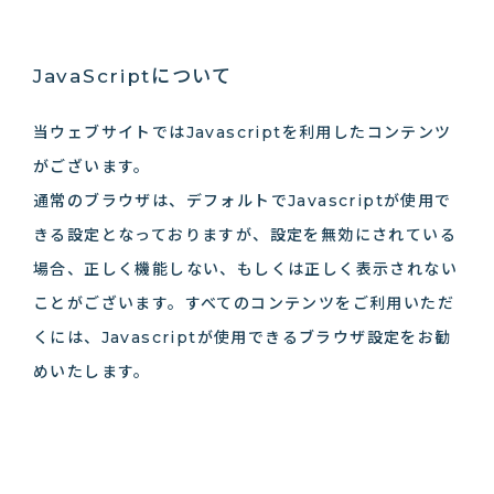
JavaScriptについて
当ウェブサイトではJavascriptを利用したコンテンツ
がございます。
通常のブラウザは、デフォルトでJavascriptが使用で
きる設定となっておりますが、設定を無効にされている
場合、正しく機能しない、もしくは正しく表示されない
ことがございます。すべてのコンテンツをご利用いただ
くには、Javascriptが使用できるブラウザ設定をお勧
めいたします。