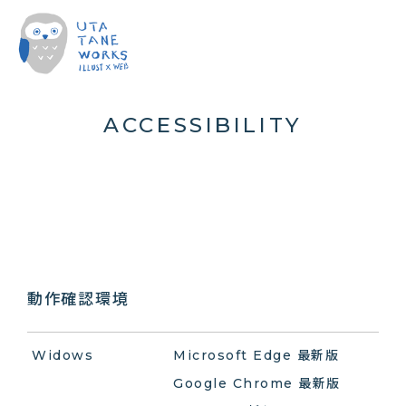
ACCESSIBILITY
動作確認環境
Widows
Microsoft Edge 最新版
Google Chrome 最新版