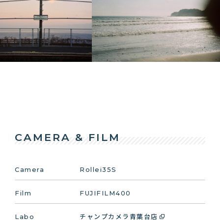
CAMERA & FILM
Camera
Rollei35S
Film
FUJIFILM400
Labo
チャンプカメラ青葉台店