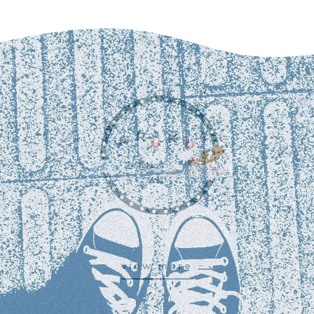
view more