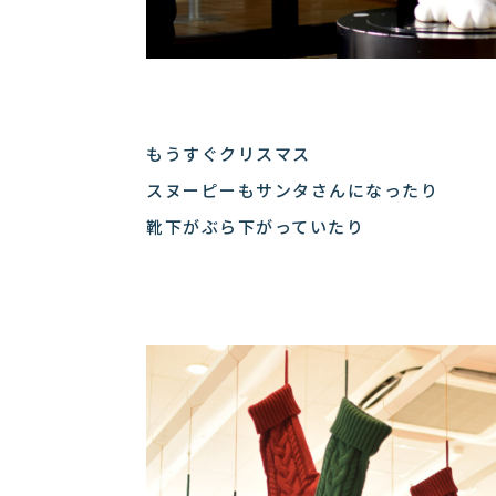
もうすぐクリスマス
スヌーピーもサンタさんになったり
靴下がぶら下がっていたり