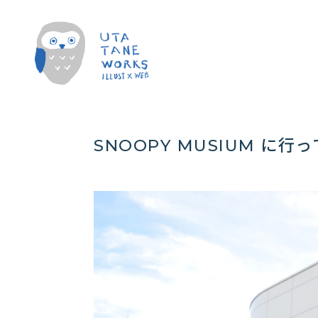
SNOOPY MUSIUM に行