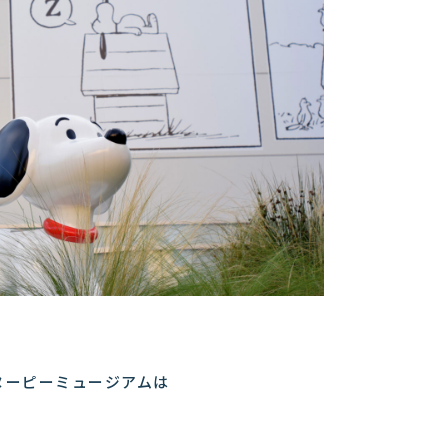
ヌーピーミュージアムは