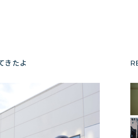
ってきたよ
R