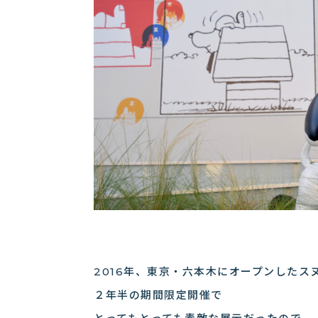
2016年、東京・六本木にオープンしたス
２年半の期間限定開催で