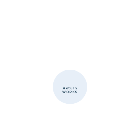
Return
WORKS