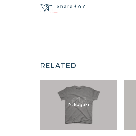
RELATED
Rakugaki