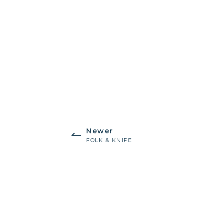
Newer
FOLK & KNIFE