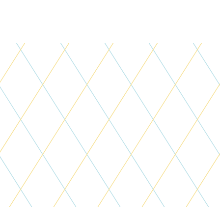
CONTACT × CHAT