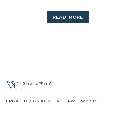
READ MORE
UPDATED 2023.10.15
TAGS
iPad
,
web site