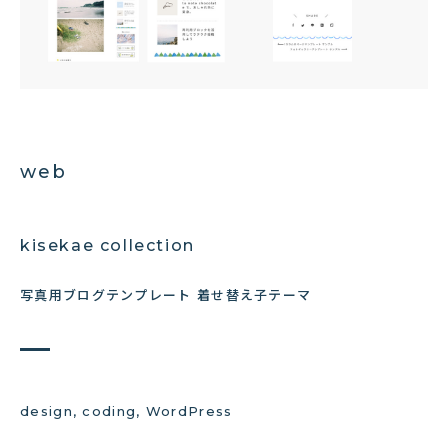
web
kisekae collection
写真用ブログテンプレート 着せ替え子テーマ
design, coding, WordPress