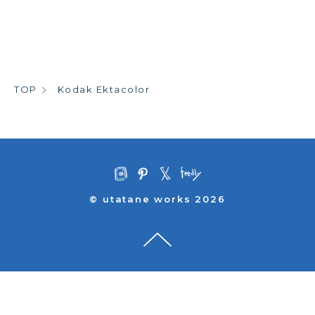
TOP
Kodak Ektacolor
© utatane works 2026
ニューバランス最高